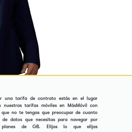
r una tarifa de contrato estás en el lugar
 nuestras tarifas móviles en MásMóvil con
que no te tengas que preocupar de cuanto
d de datos que necesitas para navegar por
os planes de GB. Elijas lo que elijas