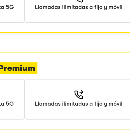
ta 5G
Llamadas ilimitadas a fijo y móvil
a Premium
ta 5G
Llamadas ilimitadas a fijo y móvil