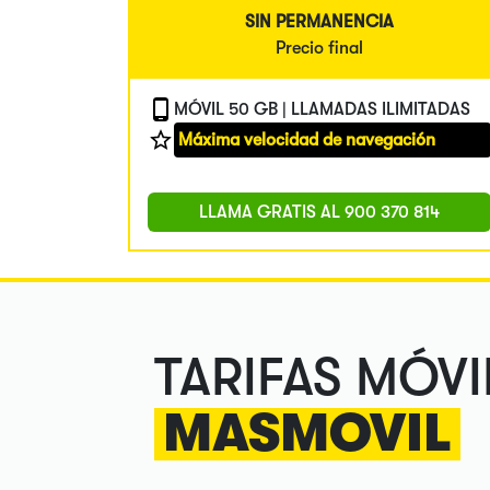
SIN PERMANENCIA
Precio final
MÓVIL 50 GB | LLAMADAS ILIMITADAS
Máxima velocidad de navegación
LLAMA GRATIS AL
900 370 814
TARIFAS MÓVI
MASMOVIL