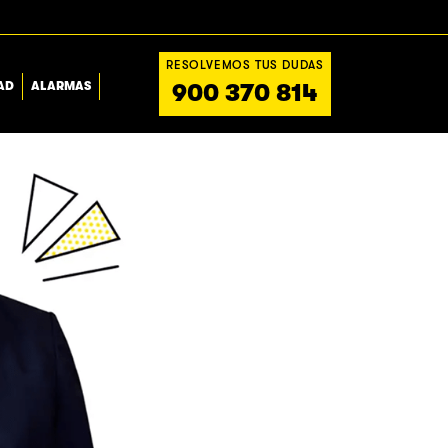
RESOLVEMOS TUS DUDAS
AD
ALARMAS
900 370 814