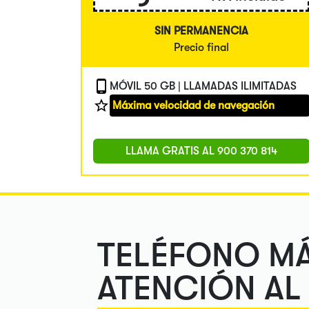
SIN PERMANENCIA
Precio final
MÓVIL 50 GB | LLAMADAS ILIMITADAS
Máxima velocidad de navegación
LLAMA GRATIS AL
900 370 814
TELÉFONO M
ATENCIÓN AL