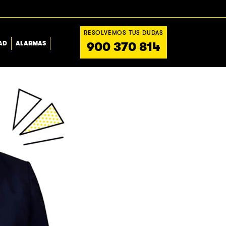
RESOLVEMOS TUS DUDAS
AD
ALARMAS
900 370 814