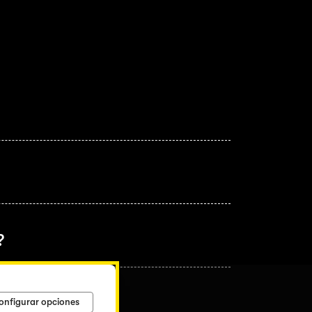
?
onfigurar opciones